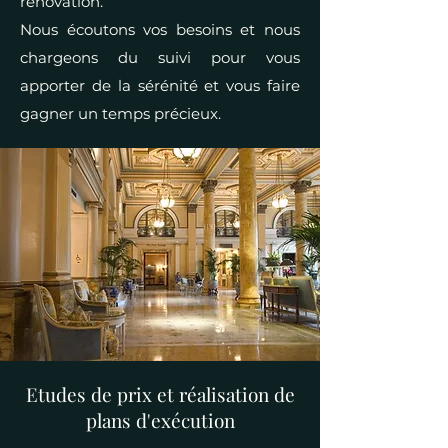
rénovation.
Nous écoutons vos besoins et nous
chargeons du suivi pour vous
apporter de la sérénité et vous faire
gagner un temps précieux.
Etudes de prix et réalisation de
plans d'exécution