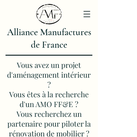
Alliance Manufactures
de France
Vous avez un projet
d'aménagement intérieur
?
Vous êtes à la recherche
d'un AMO FF&E ?
Vous recherchez un
partenaire pour piloter la
rénovation de mobilier ?