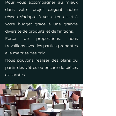
Pour vous accompagner au mieux
dans votre projet exigent, notre
réseau s'adapte à vos attentes et à
votre budget grâce à une grande
diversité de produits, et de finitions.
Force de propositions, nous
travaillons avec les parties prenantes
à la maîtrise des prix.
Nous pouvons réaliser des plans ou
partir des vôtres ou encore de pièces
existantes.