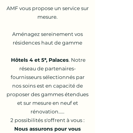
AMF vous propose un service sur
mesure.
Aménagez sereinement vos
résidences haut de gamme
Hôtels 4 et 5*, Palaces
. Notre
réseau de partenaires-
fournisseurs sélectionnés par
nos soins est en capacité de
proposer des gammes étendues
et sur mesure en neuf et
rénovation.....
2 possibilités s'offrent à vous :
Nous assurons pour vous