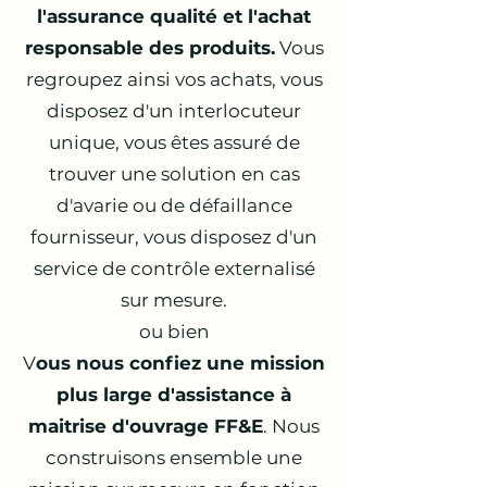
l'assurance qualité et l'achat
responsable des produits.
Vous
regroupez ainsi vos achats, vous
disposez d'un interlocuteur
unique, vous êtes assuré de
trouver une solution en cas
d'avarie ou de défaillance
fournisseur, vous disposez d'un
service de contrôle externalisé
sur mesure.
ou bien
V
ous nous confiez une mission
plus large d'assistance à
maitrise d'ouvrage FF&E
. Nous
construisons ensemble une